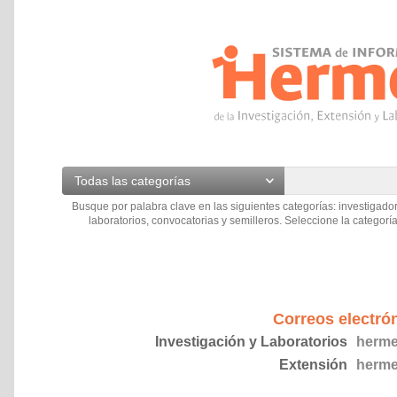
Todas las categorías
Busque por palabra clave en las siguientes categorías: investigador
laboratorios, convocatorias y semilleros. Seleccione la categoría
Correos electró
Investigación y Laboratorios
herme
Extensión
herme