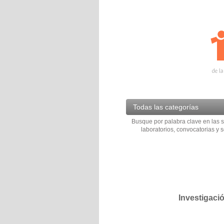
Todas las categorías
Busque por palabra clave en las s
laboratorios, convocatorias y s
Investigaci