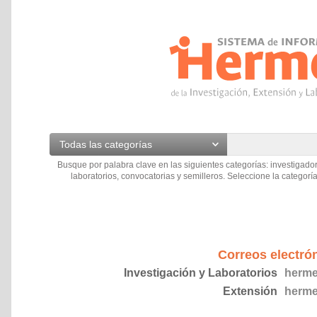
Todas las categorías
Busque por palabra clave en las siguientes categorías: investigador
laboratorios, convocatorias y semilleros. Seleccione la categoría
Correos electró
Investigación y Laboratorios
herme
Extensión
herme