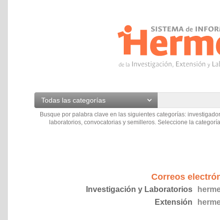
Todas las categorías
Busque por palabra clave en las siguientes categorías: investigador
laboratorios, convocatorias y semilleros. Seleccione la categoría
Correos electró
Investigación y Laboratorios
herme
Extensión
herme