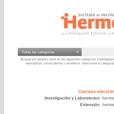
Todas las categorías
Busque por palabra clave en las siguientes categorías: investigador
laboratorios, convocatorias y semilleros. Seleccione la categoría
Correos electró
Investigación y Laboratorios
herme
Extensión
herme