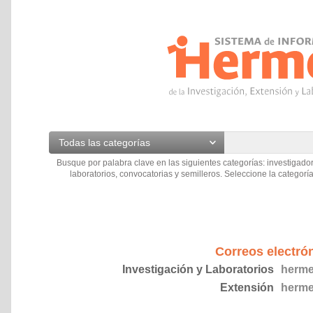
Todas las categorías
Busque por palabra clave en las siguientes categorías: investigador
laboratorios, convocatorias y semilleros. Seleccione la categoría
Correos electró
Investigación y Laboratorios
herme
Extensión
herme