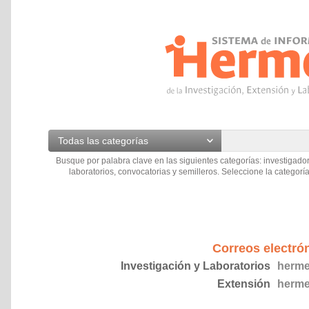
Todas las categorías
Busque por palabra clave en las siguientes categorías: investigador
laboratorios, convocatorias y semilleros. Seleccione la categoría
Correos electró
Investigación y Laboratorios
herme
Extensión
herme