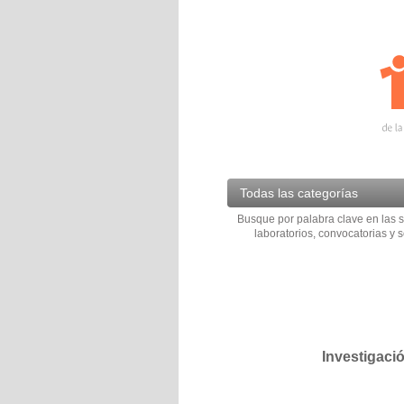
Todas las categorías
Busque por palabra clave en las s
laboratorios, convocatorias y s
Investigaci