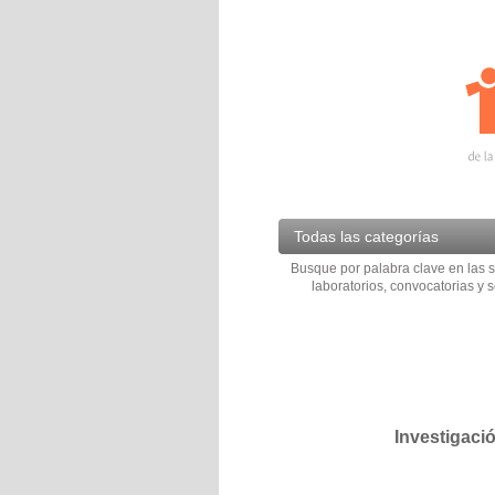
Todas las categorías
Busque por palabra clave en las s
laboratorios, convocatorias y s
Investigaci