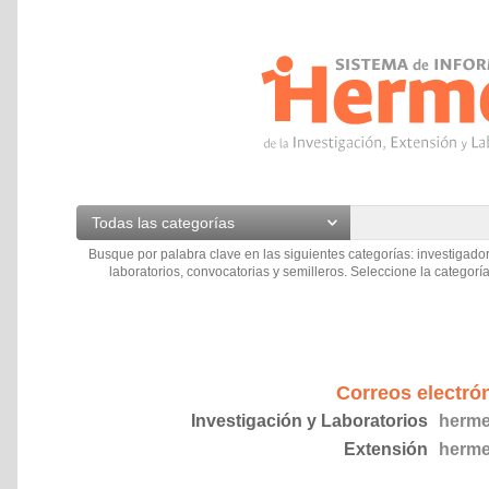
Todas las categorías
Busque por palabra clave en las siguientes categorías: investigador
laboratorios, convocatorias y semilleros. Seleccione la categoría
Correos electró
Investigación y Laboratorios
herme
Extensión
herme