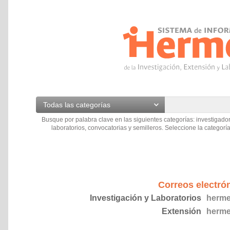
Todas las categorías
Busque por palabra clave en las siguientes categorías: investigador
laboratorios, convocatorias y semilleros. Seleccione la categoría
Correos electró
Investigación y Laboratorios
herme
Extensión
herme