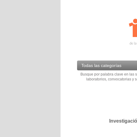
Todas las categorías
Busque por palabra clave en las s
laboratorios, convocatorias y s
Investigaci