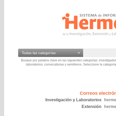
Todas las categorías
Busque por palabra clave en las siguientes categorías: investigador
laboratorios, convocatorias y semilleros. Seleccione la categoría
Correos electró
Investigación y Laboratorios
herme
Extensión
herme