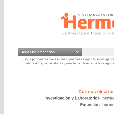
Todas las categorías
Busque por palabra clave en las siguientes categorías: investigador
laboratorios, convocatorias y semilleros. Seleccione la categoría
Correos electró
Investigación y Laboratorios
herme
Extensión
herme