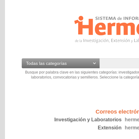
Todas las categorías
Busque por palabra clave en las siguientes categorías: investigador
laboratorios, convocatorias y semilleros. Seleccione la categoría
Correos electró
Investigación y Laboratorios
herme
Extensión
herme