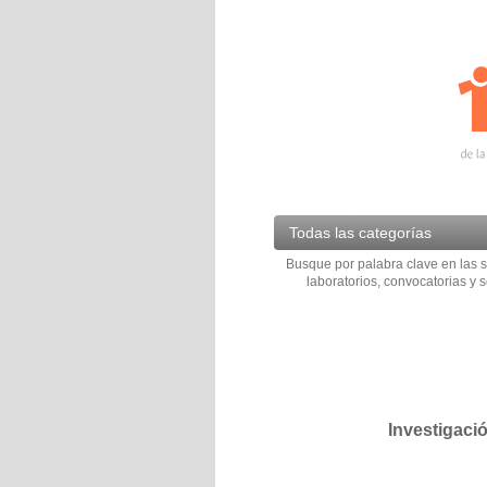
Todas las categorías
Busque por palabra clave en las s
laboratorios, convocatorias y s
Investigaci