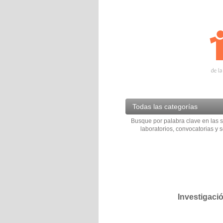
Todas las categorías
Busque por palabra clave en las s
laboratorios, convocatorias y s
Investigaci