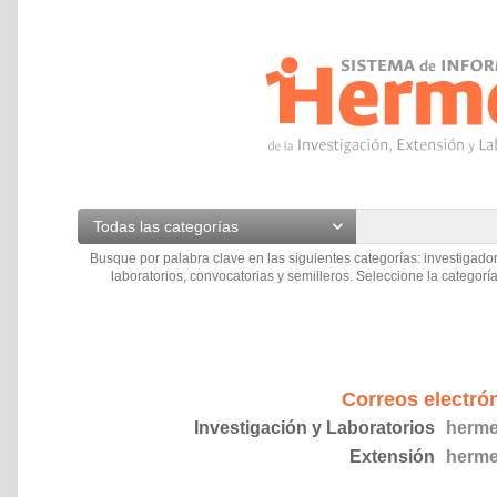
Todas las categorías
Busque por palabra clave en las siguientes categorías: investigador
laboratorios, convocatorias y semilleros. Seleccione la categoría
Correos electró
Investigación y Laboratorios
herme
Extensión
herme