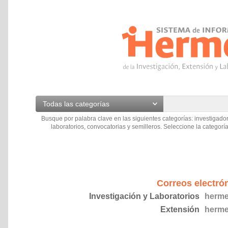
Todas las categorías
Busque por palabra clave en las siguientes categorías: investigador
laboratorios, convocatorias y semilleros. Seleccione la categoría
Correos electró
Investigación y Laboratorios
herme
Extensión
herme