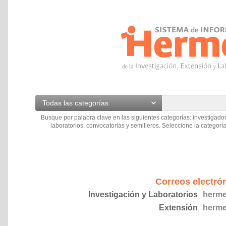
Todas las categorías
Busque por palabra clave en las siguientes categorías: investigador
laboratorios, convocatorias y semilleros. Seleccione la categoría
Correos electró
Investigación y Laboratorios
herme
Extensión
herme