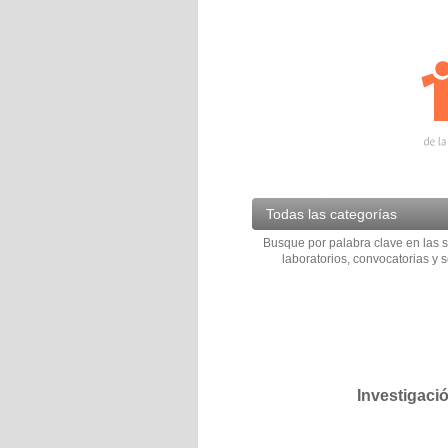
Todas las categorías
Busque por palabra clave en las s
laboratorios, convocatorias y s
Investigaci