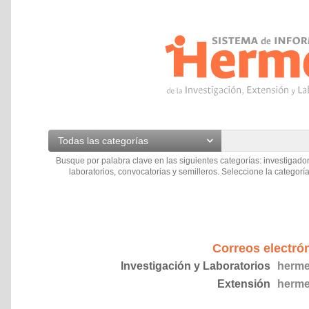
Todas las categorías
Busque por palabra clave en las siguientes categorías: investigador
laboratorios, convocatorias y semilleros. Seleccione la categoría
Correos electró
Investigación y Laboratorios
herme
Extensión
herme