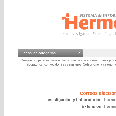
Todas las categorías
Busque por palabra clave en las siguientes categorías: investigador
laboratorios, convocatorias y semilleros. Seleccione la categoría
Correos electró
Investigación y Laboratorios
herme
Extensión
herme