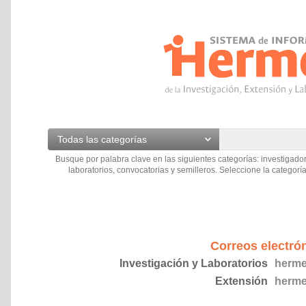
Todas las categorías
Busque por palabra clave en las siguientes categorías: investigador
laboratorios, convocatorias y semilleros. Seleccione la categoría
Correos electró
Investigación y Laboratorios
herme
Extensión
herme