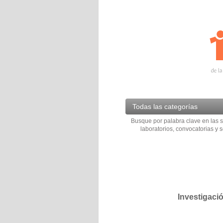
Todas las categorías
Busque por palabra clave en las s
laboratorios, convocatorias y s
Investigaci