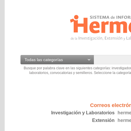
Todas las categorías
Busque por palabra clave en las siguientes categorías: investigador
laboratorios, convocatorias y semilleros. Seleccione la categoría
Correos electró
Investigación y Laboratorios
herme
Extensión
herme