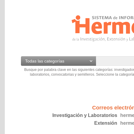
Todas las categorías
Busque por palabra clave en las siguientes categorías: investigador
laboratorios, convocatorias y semilleros. Seleccione la categoría
Correos electró
Investigación y Laboratorios
herme
Extensión
herme