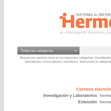
Todas las categorías
Busque por palabra clave en las siguientes categorías: investigador
laboratorios, convocatorias y semilleros. Seleccione la categoría
Correos electró
Investigación y Laboratorios
herme
Extensión
herme