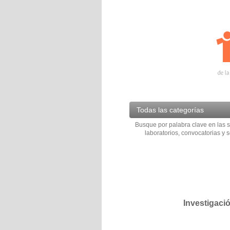
Todas las categorías
Busque por palabra clave en las s
laboratorios, convocatorias y s
Investigaci