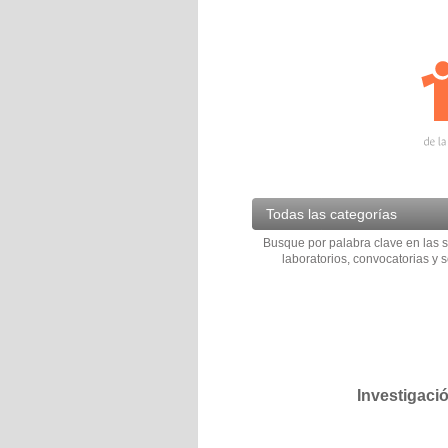
Todas las categorías
Busque por palabra clave en las s
laboratorios, convocatorias y s
Investigaci