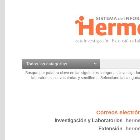
Todas las categorías
Busque por palabra clave en las siguientes categorías: investigador
laboratorios, convocatorias y semilleros. Seleccione la categoría
Correos electró
Investigación y Laboratorios
herme
Extensión
herme