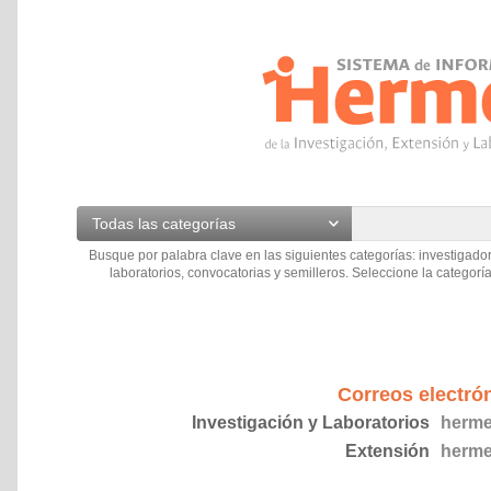
Todas las categorías
Busque por palabra clave en las siguientes categorías: investigador
laboratorios, convocatorias y semilleros. Seleccione la categoría
Correos electró
Investigación y Laboratorios
herme
Extensión
herme