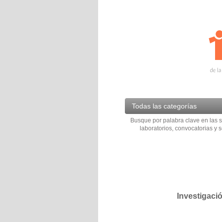
Todas las categorías
Busque por palabra clave en las s
laboratorios, convocatorias y s
Investigaci