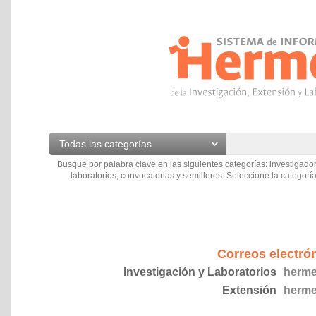
Todas las categorías
Busque por palabra clave en las siguientes categorías: investigador
laboratorios, convocatorias y semilleros. Seleccione la categoría
Correos electró
Investigación y Laboratorios
herme
Extensión
herme