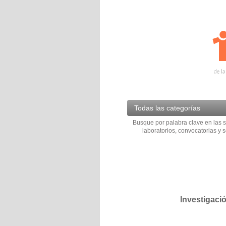
Todas las categorías
Busque por palabra clave en las s
laboratorios, convocatorias y s
Investigaci