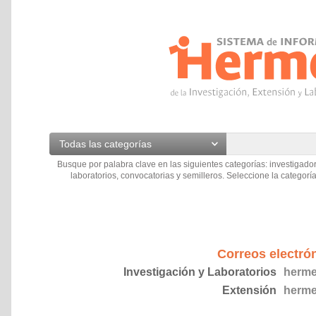
Todas las categorías
Busque por palabra clave en las siguientes categorías: investigador
laboratorios, convocatorias y semilleros. Seleccione la categoría
Correos electró
Investigación y Laboratorios
herme
Extensión
herme