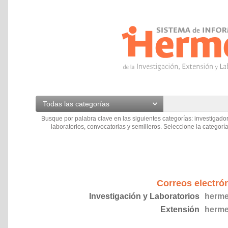
Todas las categorías
Busque por palabra clave en las siguientes categorías: investigador
laboratorios, convocatorias y semilleros. Seleccione la categoría
Correos electró
Investigación y Laboratorios
herme
Extensión
herme