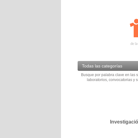
Todas las categorías
Busque por palabra clave en las s
laboratorios, convocatorias y s
Investigaci