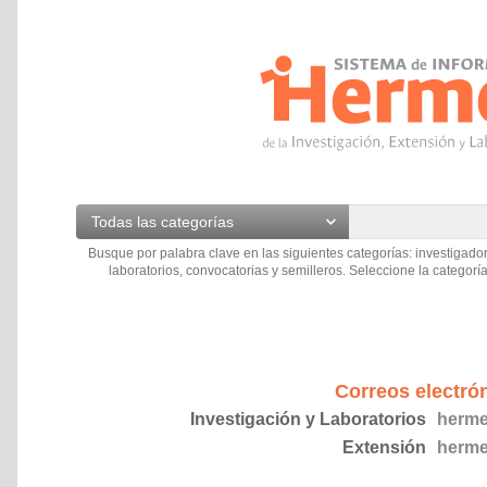
Todas las categorías
Busque por palabra clave en las siguientes categorías: investigador
laboratorios, convocatorias y semilleros. Seleccione la categoría
Correos electró
Investigación y Laboratorios
herme
Extensión
herme