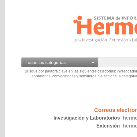
Todas las categorías
Busque por palabra clave en las siguientes categorías: investigador
laboratorios, convocatorias y semilleros. Seleccione la categoría
Correos electró
Investigación y Laboratorios
herme
Extensión
herme