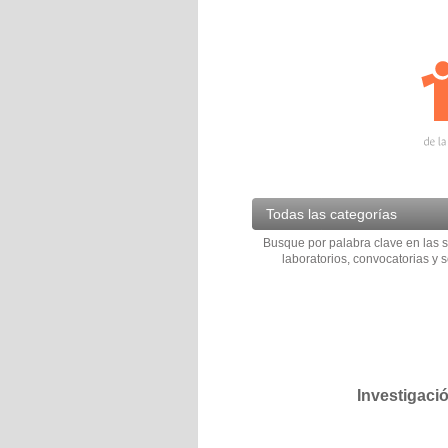
Todas las categorías
Busque por palabra clave en las s
laboratorios, convocatorias y s
Investigaci