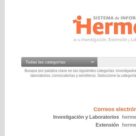
Todas las categorías
Busque por palabra clave en las siguientes categorías: investigador
laboratorios, convocatorias y semilleros. Seleccione la categoría
Correos electró
Investigación y Laboratorios
herme
Extensión
herme