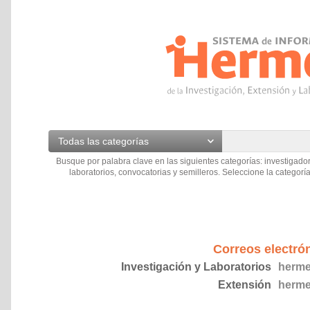
Todas las categorías
Busque por palabra clave en las siguientes categorías: investigador
laboratorios, convocatorias y semilleros. Seleccione la categoría
Correos electró
Investigación y Laboratorios
herme
Extensión
herme