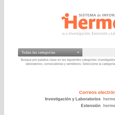
Todas las categorías
Busque por palabra clave en las siguientes categorías: investigador
laboratorios, convocatorias y semilleros. Seleccione la categoría
Correos electró
Investigación y Laboratorios
herme
Extensión
herme