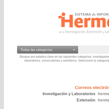
Todas las categorías
Busque por palabra clave en las siguientes categorías: investigador
laboratorios, convocatorias y semilleros. Seleccione la categoría
Correos electró
Investigación y Laboratorios
herme
Extensión
herme