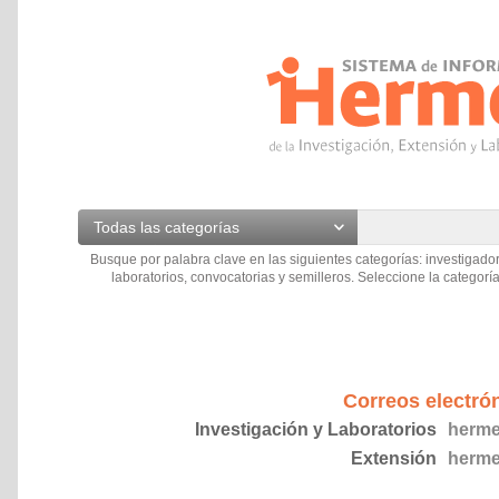
Todas las categorías
Busque por palabra clave en las siguientes categorías: investigador
laboratorios, convocatorias y semilleros. Seleccione la categoría
Correos electró
Investigación y Laboratorios
herme
Extensión
herme