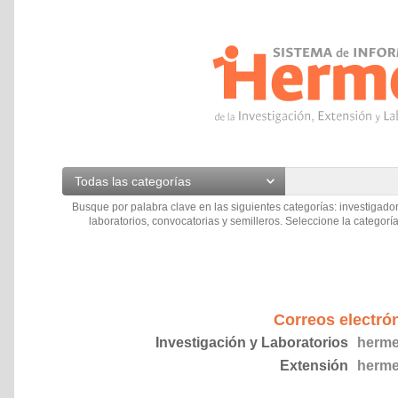
Todas las categorías
Busque por palabra clave en las siguientes categorías: investigador
laboratorios, convocatorias y semilleros. Seleccione la categoría
Correos electró
Investigación y Laboratorios
herme
Extensión
herme