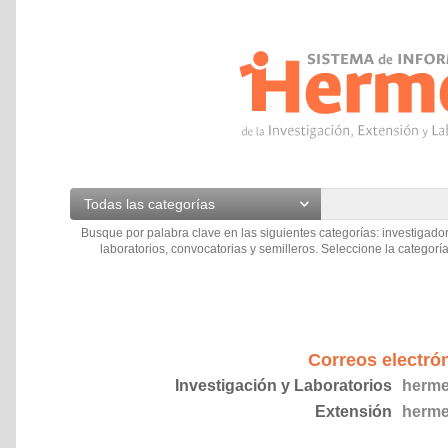
Todas las categorías
Busque por palabra clave en las siguientes categorías: investigador
laboratorios, convocatorias y semilleros. Seleccione la categoría
Correos electró
Investigación y Laboratorios
herme
Extensión
herme