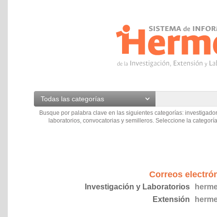
Todas las categorías
Busque por palabra clave en las siguientes categorías: investigador
laboratorios, convocatorias y semilleros. Seleccione la categoría
Correos electró
Investigación y Laboratorios
herme
Extensión
herme