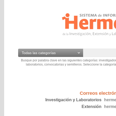
Todas las categorías
Busque por palabra clave en las siguientes categorías: investigador
laboratorios, convocatorias y semilleros. Seleccione la categoría
Correos electró
Investigación y Laboratorios
herme
Extensión
herme